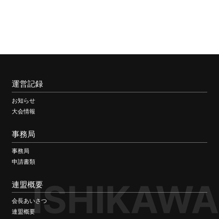
運営記録
お知らせ
大会情報
事務局
事務局
申請書類
ISHIKAWA
連盟概要
会長あいさつ
連盟概要