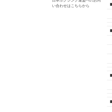
日本ボクシング連盟へのお問
い合わせはこちらから