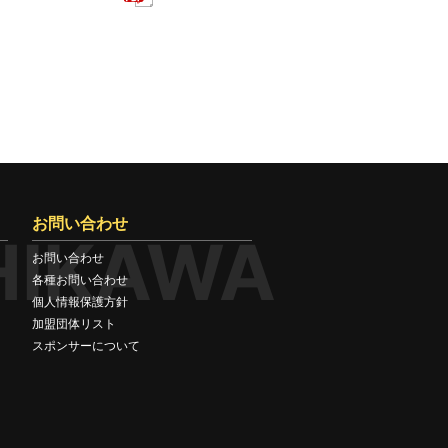
お問い合わせ
HIKAWA
お問い合わせ
各種お問い合わせ
個人情報保護方針
加盟団体リスト
スポンサーについて