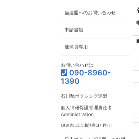
当連盟へのお問い合わせ
申請書類
連盟員専用
お問い合わせは
090-8960-
1390
石川県ボクシング連盟
個人情報保護管理責任者
Administration
(連絡先は上記相談窓口と同じ)