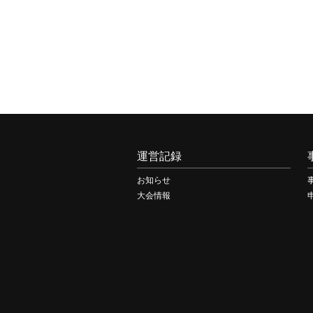
運営記録
お知らせ
大会情報