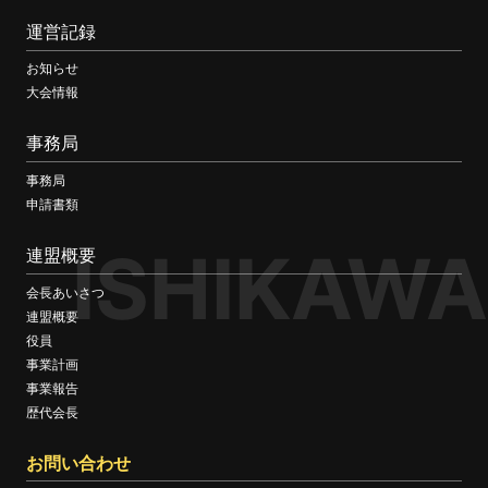
運営記録
お知らせ
大会情報
事務局
事務局
申請書類
ISHIKAWA
連盟概要
会長あいさつ
連盟概要
役員
事業計画
事業報告
歴代会長
お問い合わせ