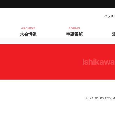
ハラス
ARCHIVE
FORMS
大会情報
申請書類
ishikawa
2024-01-05 17:58: